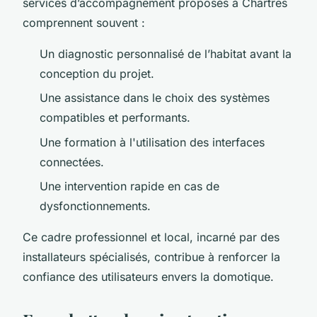
services d’accompagnement proposés à Chartres
comprennent souvent :
Un diagnostic personnalisé de l’habitat avant la
conception du projet.
Une assistance dans le choix des systèmes
compatibles et performants.
Une formation à l'utilisation des interfaces
connectées.
Une intervention rapide en cas de
dysfonctionnements.
Ce cadre professionnel et local, incarné par des
installateurs spécialisés, contribue à renforcer la
confiance des utilisateurs envers la domotique.