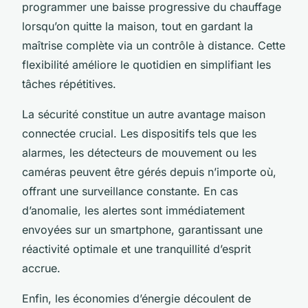
programmer une baisse progressive du chauffage
lorsqu’on quitte la maison, tout en gardant la
maîtrise complète via un contrôle à distance. Cette
flexibilité améliore le quotidien en simplifiant les
tâches répétitives.
La sécurité constitue un autre avantage maison
connectée crucial. Les dispositifs tels que les
alarmes, les détecteurs de mouvement ou les
caméras peuvent être gérés depuis n’importe où,
offrant une surveillance constante. En cas
d’anomalie, les alertes sont immédiatement
envoyées sur un smartphone, garantissant une
réactivité optimale et une tranquillité d’esprit
accrue.
Enfin, les économies d’énergie découlent de