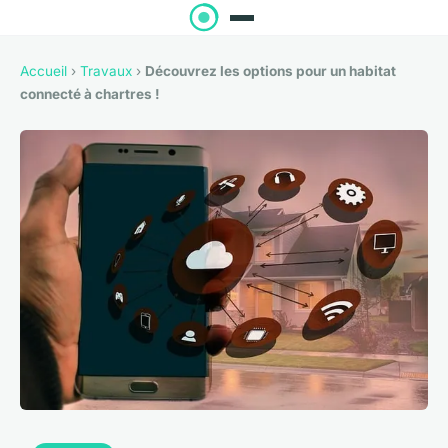
Accueil
›
Travaux
›
Découvrez les options pour un habitat
connecté à chartres !