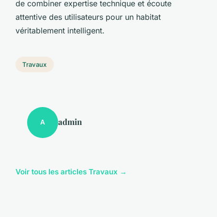
de combiner expertise technique et écoute
attentive des utilisateurs pour un habitat
véritablement intelligent.
Travaux
admin
A
Voir tous les articles Travaux →