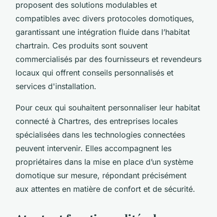
proposent des solutions modulables et
compatibles avec divers protocoles domotiques,
garantissant une intégration fluide dans l’habitat
chartrain. Ces produits sont souvent
commercialisés par des fournisseurs et revendeurs
locaux qui offrent conseils personnalisés et
services d'installation.
Pour ceux qui souhaitent personnaliser leur habitat
connecté à Chartres, des entreprises locales
spécialisées dans les technologies connectées
peuvent intervenir. Elles accompagnent les
propriétaires dans la mise en place d’un système
domotique sur mesure, répondant précisément
aux attentes en matière de confort et de sécurité.