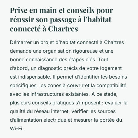
Prise en main et conseils pour
réussir son passage à l’habitat
connecté à Chartres
Démarrer un projet d’habitat connecté à Chartres
demande une organisation rigoureuse et une
bonne connaissance des étapes clés. Tout
d’abord, un diagnostic précis de votre logement
est indispensable. Il permet d’identifier les besoins
spécifiques, les zones à couvrir et la compatibilité
avec les infrastructures existantes. À ce stade,
plusieurs conseils pratiques s’imposent : évaluer la
qualité du réseau internet, vérifier les sources
d’alimentation électrique et mesurer la portée du
Wi-Fi.