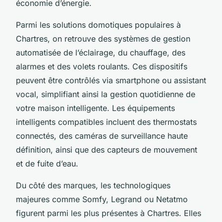
économie d’énergie.
Parmi les solutions domotiques populaires à
Chartres, on retrouve des systèmes de gestion
automatisée de l’éclairage, du chauffage, des
alarmes et des volets roulants. Ces dispositifs
peuvent être contrôlés via smartphone ou assistant
vocal, simplifiant ainsi la gestion quotidienne de
votre maison intelligente. Les équipements
intelligents compatibles incluent des thermostats
connectés, des caméras de surveillance haute
définition, ainsi que des capteurs de mouvement
et de fuite d’eau.
Du côté des marques, les technologiques
majeures comme Somfy, Legrand ou Netatmo
figurent parmi les plus présentes à Chartres. Elles