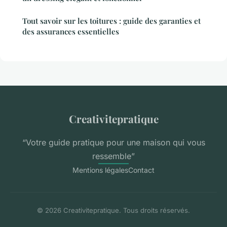
Tout savoir sur les toitures : guide des garanties et
des assurances essentielles
Creativitepratique
“Votre guide pratique pour une maison qui vous
ressemble”
Mentions légales
Contact
© 2026 Creativitepratique. Tous droits réservés.