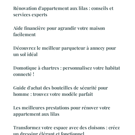
Rénovation d'appartement aux lilas : conseils et
services experts
Aide financière pour agrandir votre maison
facilement
Découvrez le meilleur parqueteur à annecy pour
un sol idéal
Domotique à chartres : personnalisez votre habitat
connecté !
Guide d'achat des bouteilles de sécurité pour
homme : trouvez votre modèle parfait
Les meilleures prestations pour rénover votre
appartement aux lilas
Transformez votre espace avec des cloisons : créez
un dressing élégant et fonctionnel