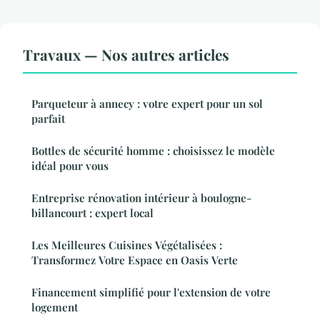
Travaux — Nos autres articles
Parqueteur à annecy : votre expert pour un sol
parfait
Bottles de sécurité homme : choisissez le modèle
idéal pour vous
Entreprise rénovation intérieur à boulogne-
billancourt : expert local
Les Meilleures Cuisines Végétalisées :
Transformez Votre Espace en Oasis Verte
Financement simplifié pour l'extension de votre
logement