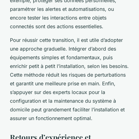
exemple, protéger ses données personnelles,
paramétrer les alertes et automatisations, ou
encore tester les interactions entre objets
connectés sont des actions essentielles.
Pour réussir cette transition, il est utile d’adopter
une approche graduelle. Intégrer d’abord des
équipements simples et fondamentaux, puis
enrichir petit à petit l’installation, selon les besoins.
Cette méthode réduit les risques de perturbations
et garantit une meilleure prise en main. Enfin,
s’appuyer sur des experts locaux pour la
configuration et la maintenance du système à
domicile peut grandement faciliter l’installation et
assurer un fonctionnement optimal.
Retours d’expérience et