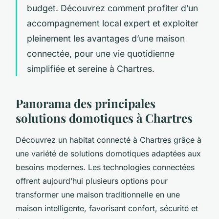
budget. Découvrez comment profiter d’un
accompagnement local expert et exploiter
pleinement les avantages d’une maison
connectée, pour une vie quotidienne
simplifiée et sereine à Chartres.
Panorama des principales
solutions domotiques à Chartres
Découvrez un habitat connecté à Chartres grâce à
une variété de solutions domotiques adaptées aux
besoins modernes. Les technologies connectées
offrent aujourd’hui plusieurs options pour
transformer une maison traditionnelle en une
maison intelligente, favorisant confort, sécurité et