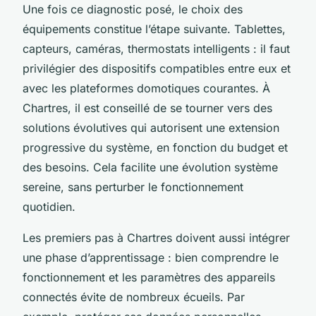
Une fois ce diagnostic posé, le choix des
équipements constitue l’étape suivante. Tablettes,
capteurs, caméras, thermostats intelligents : il faut
privilégier des dispositifs compatibles entre eux et
avec les plateformes domotiques courantes. À
Chartres, il est conseillé de se tourner vers des
solutions évolutives qui autorisent une extension
progressive du système, en fonction du budget et
des besoins. Cela facilite une évolution système
sereine, sans perturber le fonctionnement
quotidien.
Les premiers pas à Chartres doivent aussi intégrer
une phase d’apprentissage : bien comprendre le
fonctionnement et les paramètres des appareils
connectés évite de nombreux écueils. Par