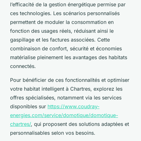
l’efficacité de la gestion énergétique permise par
ces technologies. Les scénarios personnalisés
permettent de moduler la consommation en
fonction des usages réels, réduisant ainsi le
gaspillage et les factures associées. Cette
combinaison de confort, sécurité et économies
matérialise pleinement les avantages des habitats
connectés.
Pour bénéficier de ces fonctionnalités et optimiser
votre habitat intelligent à Chartres, explorez les
offres spécialisées, notamment via les services
disponibles sur
https://www.coudray-
energies.com/service/domotique/domotique-
chartres/
, qui proposent des solutions adaptées et
personnalisables selon vos besoins.