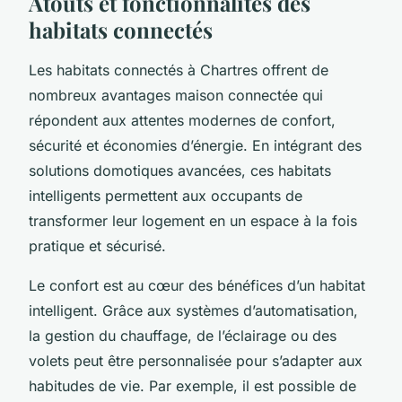
Atouts et fonctionnalités des
habitats connectés
Les habitats connectés à Chartres offrent de
nombreux avantages maison connectée qui
répondent aux attentes modernes de confort,
sécurité et économies d’énergie. En intégrant des
solutions domotiques avancées, ces habitats
intelligents permettent aux occupants de
transformer leur logement en un espace à la fois
pratique et sécurisé.
Le confort est au cœur des bénéfices d’un habitat
intelligent. Grâce aux systèmes d’automatisation,
la gestion du chauffage, de l’éclairage ou des
volets peut être personnalisée pour s’adapter aux
habitudes de vie. Par exemple, il est possible de