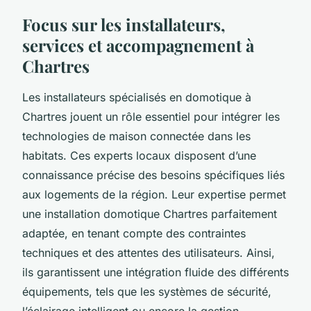
Focus sur les installateurs,
services et accompagnement à
Chartres
Les installateurs spécialisés en domotique à
Chartres jouent un rôle essentiel pour intégrer les
technologies de maison connectée dans les
habitats. Ces experts locaux disposent d’une
connaissance précise des besoins spécifiques liés
aux logements de la région. Leur expertise permet
une installation domotique Chartres parfaitement
adaptée, en tenant compte des contraintes
techniques et des attentes des utilisateurs. Ainsi,
ils garantissent une intégration fluide des différents
équipements, tels que les systèmes de sécurité,
l’éclairage intelligent ou encore la gestion