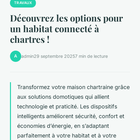
TRAVAUX
Découvrez les options pour
un habitat connecté à
chartres !
A
admin
29 septembre 2025
7 min de lecture
Transformez votre maison chartraine grâce
aux solutions domotiques qui allient
technologie et praticité. Les dispositifs
intelligents améliorent sécurité, confort et
économies d’énergie, en s’adaptant
parfaitement à votre habitat et à votre