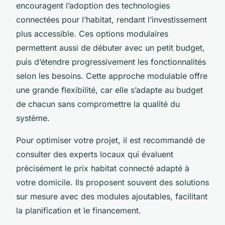
encouragent l’adoption des technologies
connectées pour l’habitat, rendant l’investissement
plus accessible. Ces options modulaires
permettent aussi de débuter avec un petit budget,
puis d’étendre progressivement les fonctionnalités
selon les besoins. Cette approche modulable offre
une grande flexibilité, car elle s’adapte au budget
de chacun sans compromettre la qualité du
système.
Pour optimiser votre projet, il est recommandé de
consulter des experts locaux qui évaluent
précisément le prix habitat connecté adapté à
votre domicile. Ils proposent souvent des solutions
sur mesure avec des modules ajoutables, facilitant
la planification et le financement.