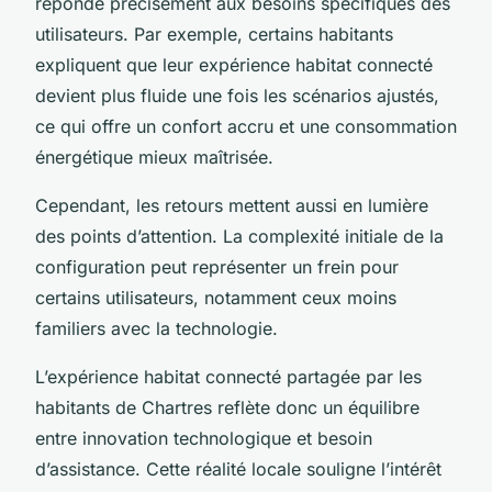
réponde précisément aux besoins spécifiques des
utilisateurs. Par exemple, certains habitants
expliquent que leur expérience habitat connecté
devient plus fluide une fois les scénarios ajustés,
ce qui offre un confort accru et une consommation
énergétique mieux maîtrisée.
Cependant, les retours mettent aussi en lumière
des points d’attention. La complexité initiale de la
configuration peut représenter un frein pour
certains utilisateurs, notamment ceux moins
familiers avec la technologie.
L’expérience habitat connecté partagée par les
habitants de Chartres reflète donc un équilibre
entre innovation technologique et besoin
d’assistance. Cette réalité locale souligne l’intérêt