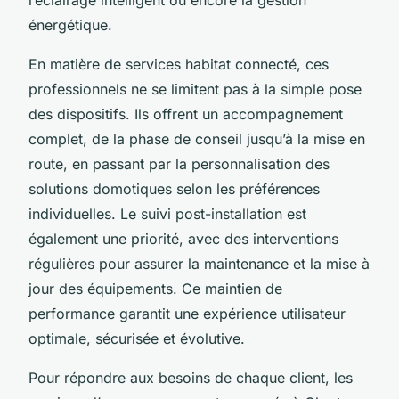
énergétique.
En matière de services habitat connecté, ces
professionnels ne se limitent pas à la simple pose
des dispositifs. Ils offrent un accompagnement
complet, de la phase de conseil jusqu’à la mise en
route, en passant par la personnalisation des
solutions domotiques selon les préférences
individuelles. Le suivi post-installation est
également une priorité, avec des interventions
régulières pour assurer la maintenance et la mise à
jour des équipements. Ce maintien de
performance garantit une expérience utilisateur
optimale, sécurisée et évolutive.
Pour répondre aux besoins de chaque client, les