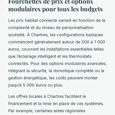
Fourchettes de prix et options
modulaires pour tous les budgets
Les prix habitat connecté varient en fonction de la
complexité et du niveau de personnalisation
souhaité. À Chartres, les configurations basiques
commencent généralement autour de 500 à 1 000
euros, couvrant les installations essentielles telles
que l’éclairage intelligent et les thermostats
connectés. Pour des options modulaires avancées,
intégrant la sécurité, la domotique complète ou la
gestion énergétique, les coûts peuvent monter
jusqu’à 5 000 euros ou plus.
Les offres locales à Chartres facilitent le
financement et la mise en place de ces systèmes.
Par exemple, certaines aides régionales