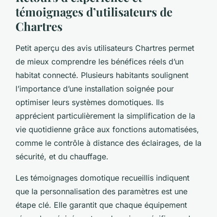
témoignages d’utilisateurs de
Chartres
Petit aperçu des avis utilisateurs Chartres permet
de mieux comprendre les bénéfices réels d’un
habitat connecté. Plusieurs habitants soulignent
l’importance d’une installation soignée pour
optimiser leurs systèmes domotiques. Ils
apprécient particulièrement la simplification de la
vie quotidienne grâce aux fonctions automatisées,
comme le contrôle à distance des éclairages, de la
sécurité, et du chauffage.
Les témoignages domotique recueillis indiquent
que la personnalisation des paramètres est une
étape clé. Elle garantit que chaque équipement