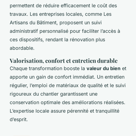
permettent de réduire efficacement le coût des
travaux. Les entreprises locales, comme Les
Artisans du Bâtiment, proposent un suivi
administratif personnalisé pour faciliter l’accès à
ces dispositifs, rendant la rénovation plus
abordable.
Valorisation, confort et entretien durable
Chaque transformation booste la
valeur du bien
et
apporte un gain de confort immédiat. Un entretien
régulier, l’emploi de matériaux de qualité et le suivi
rigoureux du chantier garantissent une
conservation optimale des améliorations réalisées.
L’expertise locale assure pérennité et tranquillité
d’esprit.