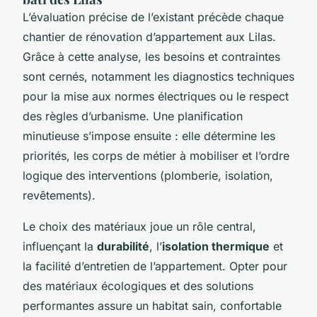
L’évaluation précise de l’existant précède chaque
chantier de rénovation d’appartement aux Lilas.
Grâce à cette analyse, les besoins et contraintes
sont cernés, notamment les diagnostics techniques
pour la mise aux normes électriques ou le respect
des règles d’urbanisme. Une planification
minutieuse s’impose ensuite : elle détermine les
priorités, les corps de métier à mobiliser et l’ordre
logique des interventions (plomberie, isolation,
revêtements).
Le choix des matériaux joue un rôle central,
influençant la
durabilité
, l’
isolation thermique
et
la facilité d’entretien de l’appartement. Opter pour
des matériaux écologiques et des solutions
performantes assure un habitat sain, confortable