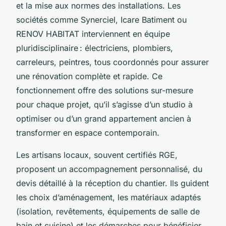
et la mise aux normes des installations. Les
sociétés comme Synerciel, Icare Batiment ou
RENOV HABITAT interviennent en équipe
pluridisciplinaire : électriciens, plombiers,
carreleurs, peintres, tous coordonnés pour assurer
une rénovation complète et rapide. Ce
fonctionnement offre des solutions sur-mesure
pour chaque projet, qu’il s’agisse d’un studio à
optimiser ou d’un grand appartement ancien à
transformer en espace contemporain.
Les artisans locaux, souvent certifiés RGE,
proposent un accompagnement personnalisé, du
devis détaillé à la réception du chantier. Ils guident
les choix d’aménagement, les matériaux adaptés
(isolation, revêtements, équipements de salle de
bain et cuisine) et les démarches pour bénéficier