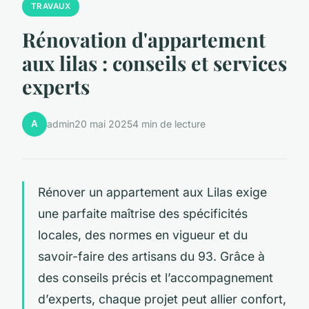
TRAVAUX
Rénovation d'appartement
aux lilas : conseils et services
experts
A
admin
20 mai 2025
4 min de lecture
Rénover un appartement aux Lilas exige
une parfaite maîtrise des spécificités
locales, des normes en vigueur et du
savoir-faire des artisans du 93. Grâce à
des conseils précis et l’accompagnement
d’experts, chaque projet peut allier confort,