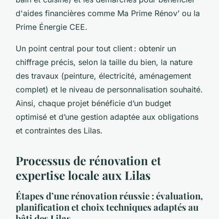
d'aides financières comme Ma Prime Rénov’ ou la
Prime Énergie CEE.
Un point central pour tout client : obtenir un
chiffrage précis, selon la taille du bien, la nature
des travaux (peinture, électricité, aménagement
complet) et le niveau de personnalisation souhaité.
Ainsi, chaque projet bénéficie d’un budget
optimisé et d’une gestion adaptée aux obligations
et contraintes des Lilas.
Processus de rénovation et
expertise locale aux Lilas
Étapes d’une rénovation réussie : évaluation,
planification et choix techniques adaptés au
bâti des Lilas