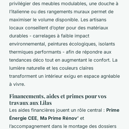
privilégier des meubles modulables, une douche à
l’italienne ou des rangements muraux permet de
maximiser le volume disponible. Les artisans
locaux conseillent d’opter pour des matériaux
durables - carrelages à faible impact
environnemental, peintures écologiques, isolants
thermiques performants - afin de répondre aux
tendances déco tout en augmentant le confort. La
lumière naturelle et les couleurs claires
transforment un intérieur exigu en espace agréable
à vivre.
Financements, aides et primes pour vos
travaux aux Lilas
Les aides financières jouent un rôle central :
Prime
Énergie CEE
,
Ma Prime Rénov’
et
l’accompagnement dans le montage des dossiers