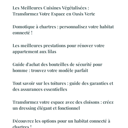
Les Meilleures Cuisines Végétalisées :
Transformez Votre Espace en Oasis Verte
Domotique à chartres : personnalisez votre habitat
connecté !
Les meilleures prestations pour rénover votre
appartement aux lilas
Guide d'achat des bouteilles de sécurité pour
homme : trouvez votre modèle parfait
Tout savoir sur les toitures : guide des garanties et
des assurances essentielles
Transformez votre espace avec des cloisons : créez
un dressing élégant et fonctionnel
Découvrez les options pour un habitat connecté à
chartres !