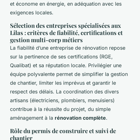
et économe en énergie, en adéquation avec les
exigences locales.
Sélection des entreprises spécialisées aux
Lilas : critères de fiabilité, certifications et
gestion multi-corp métiers
La fiabilité d’une entreprise de rénovation repose
sur la pertinence de ses certifications (RGE,
Qualibat) et sa réputation locale. Privilégier une
équipe polyvalente permet de simplifier la gestion
de chantier, limiter les imprévus et garantir le
respect des délais. La coordination des divers
artisans (électriciens, plombiers, menuisiers)
contribue à la réussite du projet, du simple
aménagement à la
rénovation complète
.
Rôle du permis de construire et suivi de
chantier