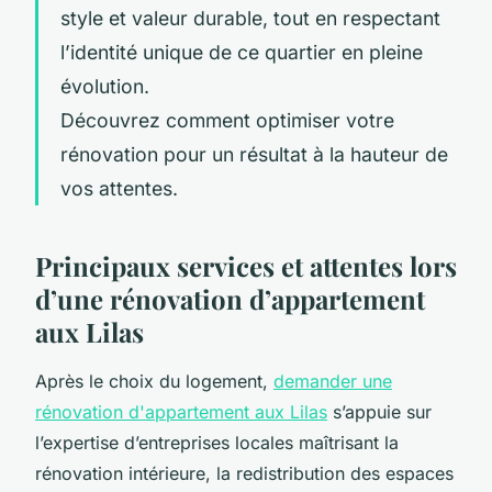
style et valeur durable, tout en respectant
l’identité unique de ce quartier en pleine
évolution.
Découvrez comment optimiser votre
rénovation pour un résultat à la hauteur de
vos attentes.
Principaux services et attentes lors
d’une rénovation d’appartement
aux Lilas
Après le choix du logement,
demander une
rénovation d'appartement aux Lilas
s’appuie sur
l’expertise d’entreprises locales maîtrisant la
rénovation intérieure, la redistribution des espaces