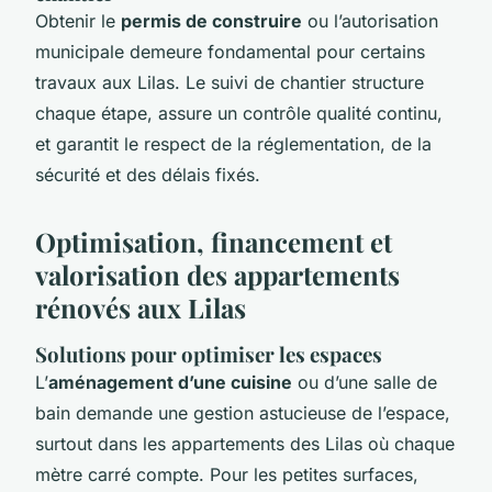
Obtenir le
permis de construire
ou l’autorisation
municipale demeure fondamental pour certains
travaux aux Lilas. Le suivi de chantier structure
chaque étape, assure un contrôle qualité continu,
et garantit le respect de la réglementation, de la
sécurité et des délais fixés.
Optimisation, financement et
valorisation des appartements
rénovés aux Lilas
Solutions pour optimiser les espaces
L’
aménagement d’une cuisine
ou d’une salle de
bain demande une gestion astucieuse de l’espace,
surtout dans les appartements des Lilas où chaque
mètre carré compte. Pour les petites surfaces,