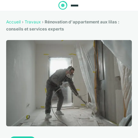
Accueil
›
Travaux
›
Rénovation d'appartement aux lilas :
conseils et services experts