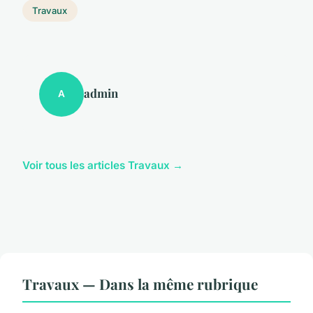
Travaux
admin
A
Voir tous les articles Travaux →
Travaux — Dans la même rubrique