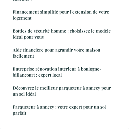
Financement simplifié pour l'extension de votre
logement
Bottles de sécurité homme : choisissez le modèle
idéal pour vous
Aide financière pour agrandir votre maison
facilement
Entreprise rénovation intérieur à boulogne-
billancourt : expert local
Découvrez le meilleur parqueteur à annecy pour
un sol idéal
Parqueteur à annecy : votre expert pour un sol
parfait