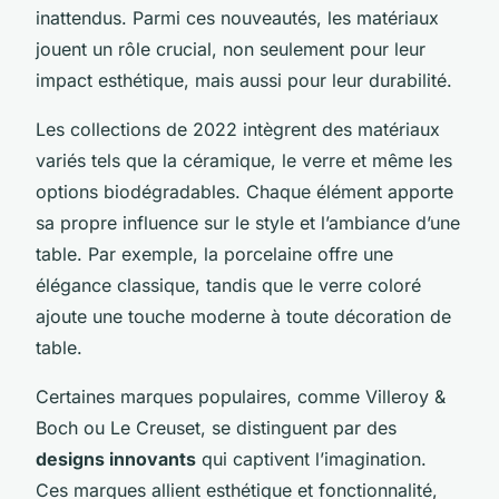
inattendus. Parmi ces nouveautés, les matériaux
jouent un rôle crucial, non seulement pour leur
impact esthétique, mais aussi pour leur durabilité.
Les collections de 2022 intègrent des matériaux
variés tels que la céramique, le verre et même les
options biodégradables. Chaque élément apporte
sa propre influence sur le style et l’ambiance d’une
table. Par exemple, la porcelaine offre une
élégance classique, tandis que le verre coloré
ajoute une touche moderne à toute décoration de
table.
Certaines marques populaires, comme Villeroy &
Boch ou Le Creuset, se distinguent par des
designs innovants
qui captivent l’imagination.
Ces marques allient esthétique et fonctionnalité,