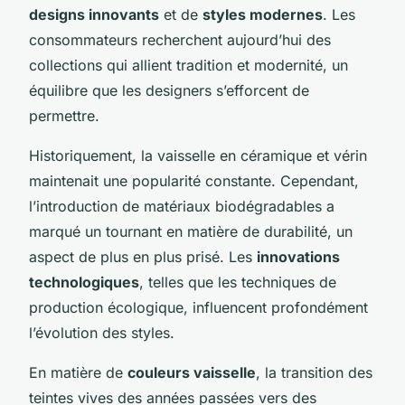
designs innovants
et de
styles modernes
. Les
consommateurs recherchent aujourd’hui des
collections qui allient tradition et modernité, un
équilibre que les designers s’efforcent de
permettre.
Historiquement, la vaisselle en céramique et vérin
maintenait une popularité constante. Cependant,
l’introduction de matériaux biodégradables a
marqué un tournant en matière de durabilité, un
aspect de plus en plus prisé. Les
innovations
technologiques
, telles que les techniques de
production écologique, influencent profondément
l’évolution des styles.
En matière de
couleurs vaisselle
, la transition des
teintes vives des années passées vers des