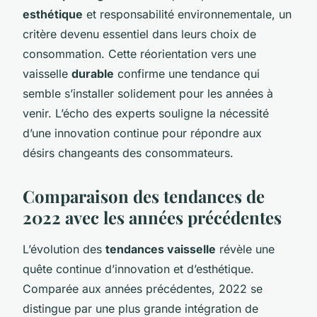
esthétique
et responsabilité environnementale, un
critère devenu essentiel dans leurs choix de
consommation. Cette réorientation vers une
vaisselle
durable
confirme une tendance qui
semble s’installer solidement pour les années à
venir. L’écho des experts souligne la nécessité
d’une innovation continue pour répondre aux
désirs changeants des consommateurs.
Comparaison des tendances de
2022 avec les années précédentes
L’évolution des
tendances vaisselle
révèle une
quête continue d’innovation et d’esthétique.
Comparée aux années précédentes, 2022 se
distingue par une plus grande intégration de