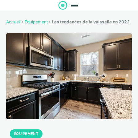
Accueil
›
Équipement
›
Les tendances de la vaisselle en 2022
ÉQUIPEMENT