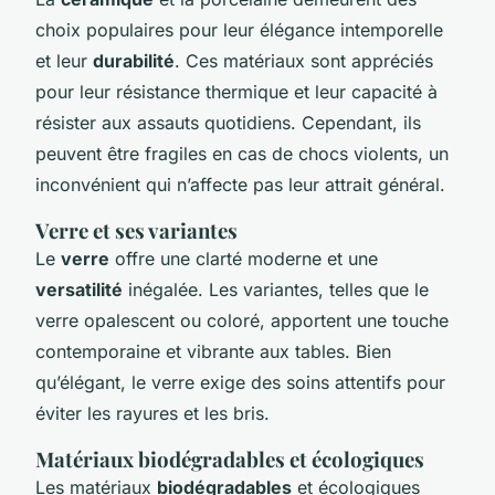
choix populaires pour leur élégance intemporelle
et leur
durabilité
. Ces matériaux sont appréciés
pour leur résistance thermique et leur capacité à
résister aux assauts quotidiens. Cependant, ils
peuvent être fragiles en cas de chocs violents, un
inconvénient qui n’affecte pas leur attrait général.
Verre et ses variantes
Le
verre
offre une clarté moderne et une
versatilité
inégalée. Les variantes, telles que le
verre opalescent ou coloré, apportent une touche
contemporaine et vibrante aux tables. Bien
qu’élégant, le verre exige des soins attentifs pour
éviter les rayures et les bris.
Matériaux biodégradables et écologiques
Les matériaux
biodégradables
et écologiques