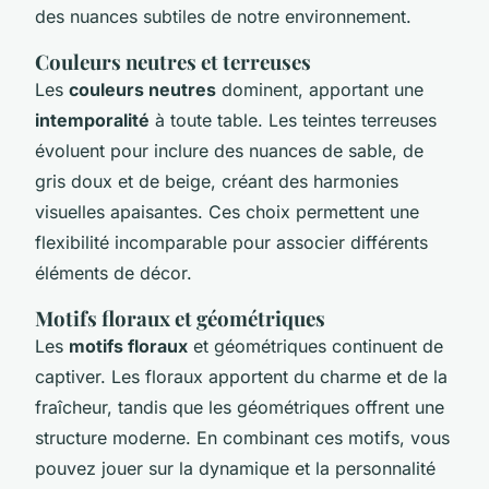
des nuances subtiles de notre environnement.
Couleurs neutres et terreuses
Les
couleurs neutres
dominent, apportant une
intemporalité
à toute table. Les teintes terreuses
évoluent pour inclure des nuances de sable, de
gris doux et de beige, créant des harmonies
visuelles apaisantes. Ces choix permettent une
flexibilité incomparable pour associer différents
éléments de décor.
Motifs floraux et géométriques
Les
motifs floraux
et géométriques continuent de
captiver. Les floraux apportent du charme et de la
fraîcheur, tandis que les géométriques offrent une
structure moderne. En combinant ces motifs, vous
pouvez jouer sur la dynamique et la personnalité