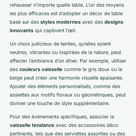
rehausser n’importe quelle table. L’un des moyens
les plus efficaces est d’adopter un décor de table
basé sur des
styles modernes
avec des
designs
innovants
qui captivent l’œil.
Un choix judicieux de teintes, qu’elles soient
neutres, vibrantes ou inspirées de la nature, peut
affecter l’ambiance d’un dîner. Par exemple, utiliser
des
couleurs vaisselle
comme le gris doux ou le
beige peut créer une harmonie visuelle apaisante.
Ajouter des éléments personnalisés, comme des
assiettes aux motifs floraux ou géométriques, peut
donner une touche de style supplémentaire.
Pour des événements spécifiques, associer la
vaisselle tendance
avec des accessoires déco
pertinents, tels que des serviettes assorties ou des