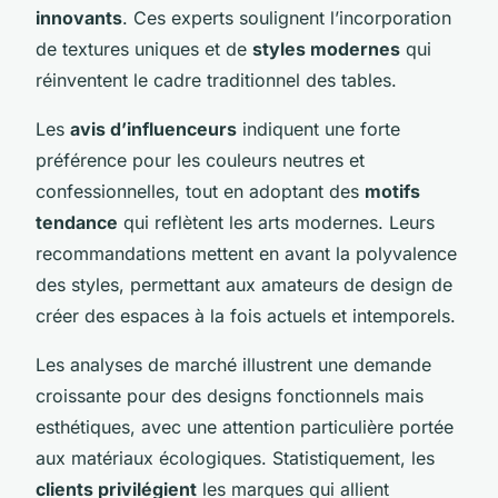
innovants
. Ces experts soulignent l’incorporation
de textures uniques et de
styles modernes
qui
réinventent le cadre traditionnel des tables.
Les
avis d’influenceurs
indiquent une forte
préférence pour les couleurs neutres et
confessionnelles, tout en adoptant des
motifs
tendance
qui reflètent les arts modernes. Leurs
recommandations mettent en avant la polyvalence
des styles, permettant aux amateurs de design de
créer des espaces à la fois actuels et intemporels.
Les analyses de marché illustrent une demande
croissante pour des designs fonctionnels mais
esthétiques, avec une attention particulière portée
aux matériaux écologiques. Statistiquement, les
clients privilégient
les marques qui allient