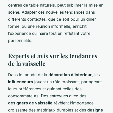
centres de table naturels, peut sublimer la mise en
scène. Adapter ces nouvelles tendances dans
différents contextes, que ce soit pour un dîner
formel ou une réunion informelle, enrichit
l’expérience culinaire tout en reflétant votre
personnalité.
Experts et avis sur les tendances
de la vaisselle
Dans le monde de la
décoration d’intérieur
, les
influenceurs
jouent un rôle croissant, partageant
leurs préférences et guidant celles des
consommateurs. Des entrevues avec des
designers de vaisselle
révèlent l’importance
croissante des matériaux durables et des
designs