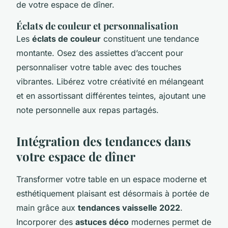
de votre espace de dîner.
Éclats de couleur et personnalisation
Les
éclats de couleur
constituent une tendance
montante. Osez des assiettes d’accent pour
personnaliser votre table avec des touches
vibrantes. Libérez votre créativité en mélangeant
et en assortissant différentes teintes, ajoutant une
note personnelle aux repas partagés.
Intégration des tendances dans
votre espace de dîner
Transformer votre table en un espace moderne et
esthétiquement plaisant est désormais à portée de
main grâce aux
tendances vaisselle 2022
.
Incorporer des
astuces déco
modernes permet de