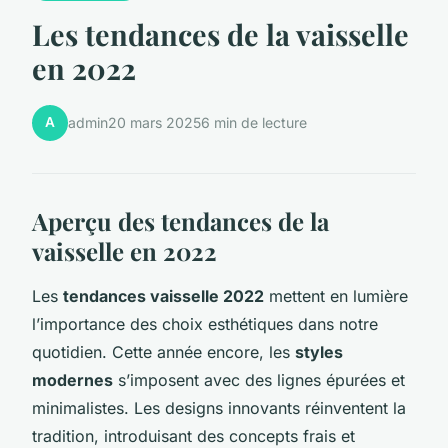
Les tendances de la vaisselle
en 2022
A
admin
20 mars 2025
6 min de lecture
Aperçu des tendances de la
vaisselle en 2022
Les
tendances vaisselle 2022
mettent en lumière
l’importance des choix esthétiques dans notre
quotidien. Cette année encore, les
styles
modernes
s’imposent avec des lignes épurées et
minimalistes. Les designs innovants réinventent la
tradition, introduisant des concepts frais et