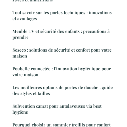
Tout savoir sur les portes techniques : innovations
et avantages
Meuble TV et sécurité des enfants : précautions à
prendre
Soseco : solutions de sécurité et confort pour votre
maison
Poubelle connectée : l'innovation hygiénique pour
votre maison
Les meilleures options de portes de douche : guide
des styles et tailles
Subvention carsat pour autolaveuses via best
hygiène
Pourquoi choisir un sommier treillis pour confort