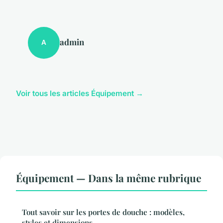
admin
A
Voir tous les articles Équipement →
Équipement — Dans la même rubrique
Tout savoir sur les portes de douche : modèles,
styles et dimensions