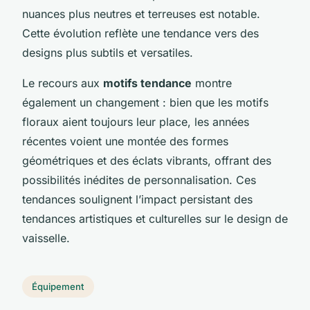
nuances plus neutres et terreuses est notable.
Cette évolution reflète une tendance vers des
designs plus subtils et versatiles.
Le recours aux
motifs tendance
montre
également un changement : bien que les motifs
floraux aient toujours leur place, les années
récentes voient une montée des formes
géométriques et des éclats vibrants, offrant des
possibilités inédites de personnalisation. Ces
tendances soulignent l’impact persistant des
tendances artistiques et culturelles sur le design de
vaisselle.
Équipement