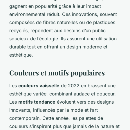
gagnent en popularité grâce à leur impact
environnemental réduit. Ces innovations, souvent
composées de fibres naturelles ou de plastiques
recyclés, répondent aux besoins d’un public
soucieux de l’écologie. Ils assurent une utilisation
durable tout en offrant un design moderne et
esthétique.
Couleurs et motifs populaires
Les
couleurs vaisselle
de 2022 embrassent une
esthétique variée, combinant audace et douceur.
Les
motifs tendance
évoluent vers des designs
innovants, influencés par la mode et l’art
contemporain. Cette année, les palettes de
couleurs s’inspirent plus que jamais de la nature et