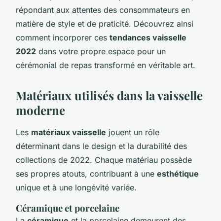
répondant aux attentes des consommateurs en
matière de style et de praticité. Découvrez ainsi
comment incorporer ces
tendances vaisselle
2022
dans votre propre espace pour un
cérémonial de repas transformé en véritable art.
Matériaux utilisés dans la vaisselle
moderne
Les
matériaux vaisselle
jouent un rôle
déterminant dans le design et la durabilité des
collections de 2022. Chaque matériau possède
ses propres atouts, contribuant à une
esthétique
unique et à une longévité variée.
Céramique et porcelaine
La
céramique
et la porcelaine demeurent des